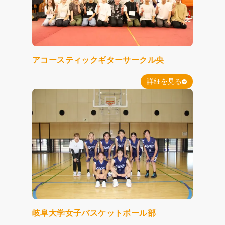
アコースティックギターサークル央
詳細を見る
岐阜大学女子バスケットボール部