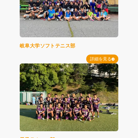
岐阜大学ソフトテニス部
詳細を見る