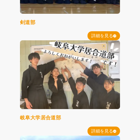
剣道部
詳細を見る
岐阜大学居合道部
詳細を見る