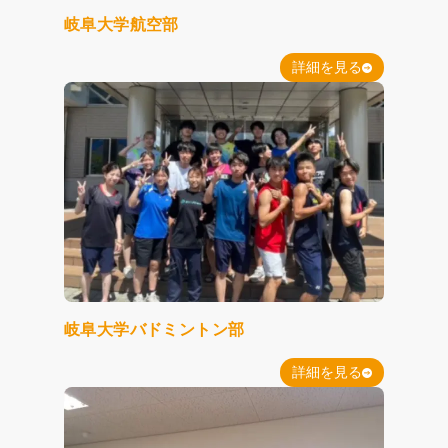
岐阜大学航空部
詳細を見る
岐阜大学バドミントン部
詳細を見る