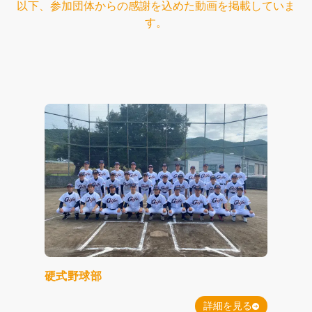
以下、参加団体からの感謝を込めた動画を掲載していま
す。
硬式野球部
詳細を見る