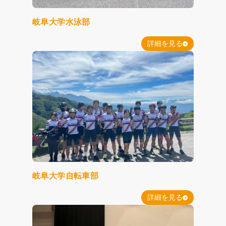
岐阜大学水泳部
詳細を見る
岐阜大学自転車部
詳細を見る