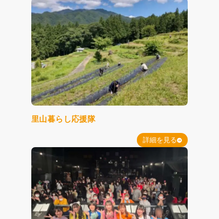
里山暮らし応援隊
詳細を見る