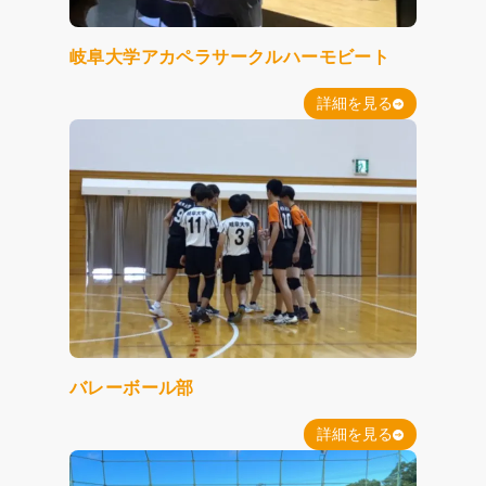
岐阜大学アカペラサークルハーモビート
詳細を見る
バレーボール部
詳細を見る