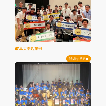
岐阜大学起業部
詳細を見る