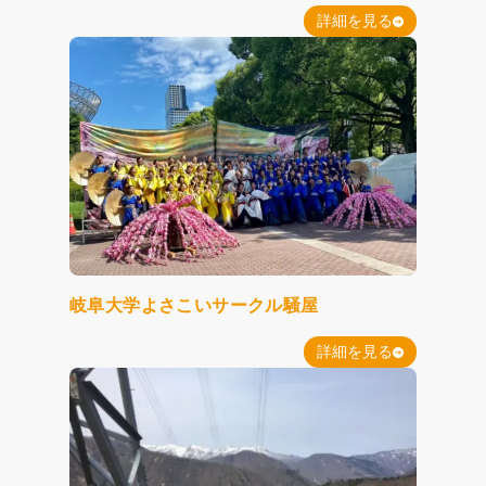
詳細を見る
岐阜大学よさこいサークル騒屋
詳細を見る