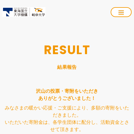
RESULT
結果報告
沢山の投票・寄附をいただき
ありがとうございました！
みなさまの暖かい応援・ご支援により、多額の寄附をいた
だきました。

いただいた寄附金は、各学生団体に配分し、活動資金とさ
せて頂きます。
