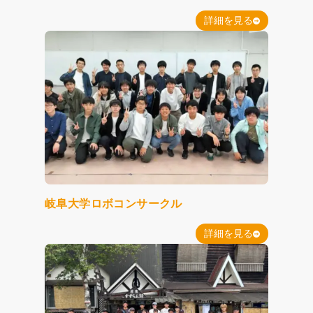
詳細を見る
岐阜大学ロボコンサークル
詳細を見る