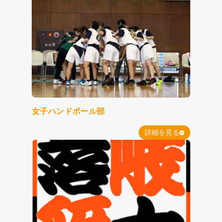
女子ハンドボール部
詳細を見る