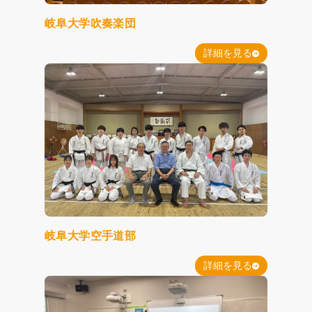
岐阜大学吹奏楽団
詳細を見る
岐阜大学空手道部
詳細を見る