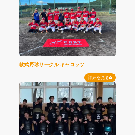
軟式野球サークル キャロッツ
詳細を見る