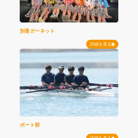
別冊ガーネット
詳細を見る
ボート部