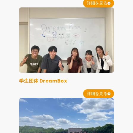
詳細を見る
学生団体 DreamBox
詳細を見る