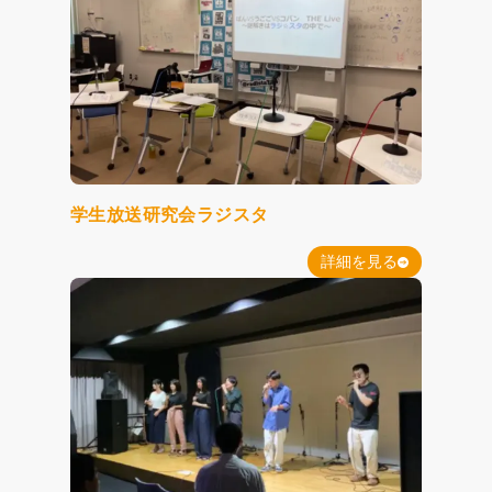
学生放送研究会ラジスタ
詳細を見る