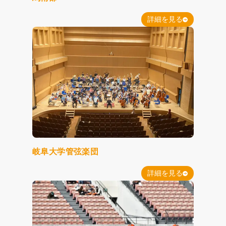
詳細を見る
岐阜大学管弦楽団
詳細を見る