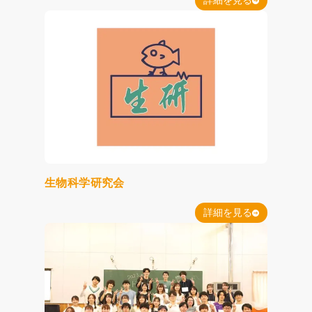
詳細を見る
生物科学研究会
詳細を見る