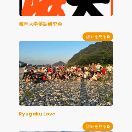
岐阜大学落語研究会
詳細を見る
Ryugaku Love
詳細を見る