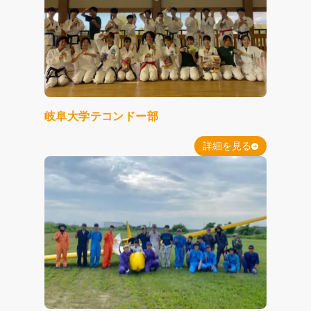
岐阜大学テコンドー部
詳細を見る