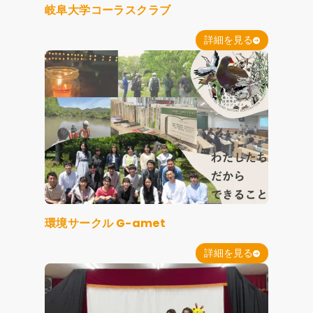
岐阜大学コーラスクラブ
詳細を見る
環境サークル G-amet
詳細を見る