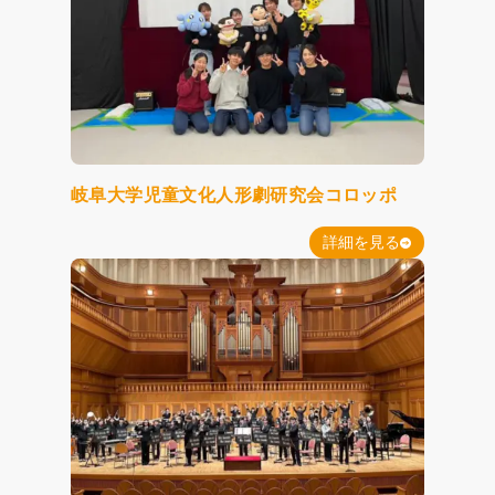
岐阜大学児童文化人形劇研究会コロッポ
詳細を見る