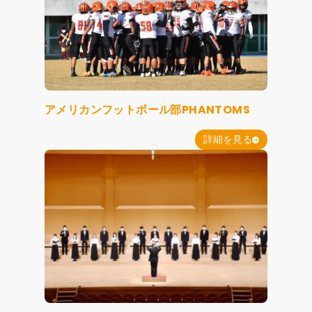
アメリカンフットボール部PHANTOMS
詳細を見る