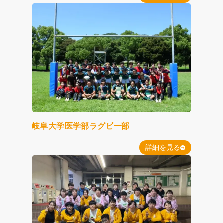
岐阜大学医学部ラグビー部
詳細を見る